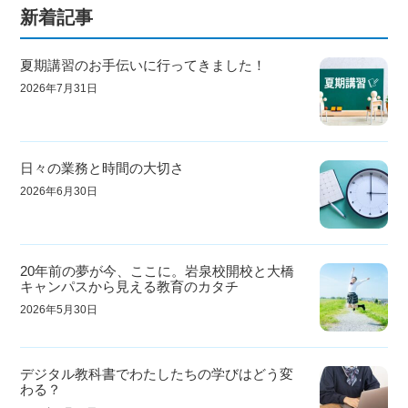
新着記事
夏期講習のお手伝いに行ってきました！
2026年7月31日
日々の業務と時間の大切さ
2026年6月30日
20年前の夢が今、ここに。岩泉校開校と大橋
キャンパスから見える教育のカタチ
2026年5月30日
デジタル教科書でわたしたちの学びはどう変
わる？