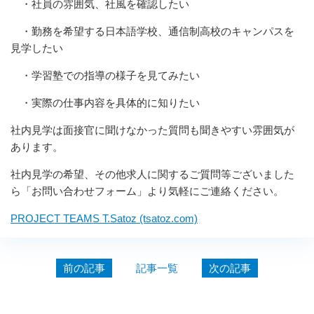
・社員の雰囲気、社風を確認したい
・勤務を希望する日本語学校、通信制高校のキャンパスを
見学したい
・学習塾での指導の様子を見てみたい
・実際の仕事内容を具体的に知りたい
社内見学は面接官に聞けなかった質問も聞きやすい雰囲気が
あります。
社内見学の希望、その他求人に関するご質問等ございました
ら「お問い合わせフォーム」より気軽にご連絡ください。
PROJECT TEAMS T.Satoz (tsatoz.com)
前の記事
記事一覧
次の記事