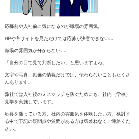
応募前や入社前に気になるのが職場の雰囲気。
HPや各サイトを見ただけでは応募が決意できない…
職場の雰囲気が分からない….
「自分の目で見て判断したい」と思いますよね。
文字や写真、動画の情報だけでは、伝わらないこともたくさ
んあります。
弊社では入社後のミスマッチを防ぐためにも、社内（学校）
見学を実施しています。
応募を迷っている方、社内の雰囲気を体験したい方、検討す
る中で下記の疑問点や質問がある方は気兼ねなくご連絡くだ
さい。